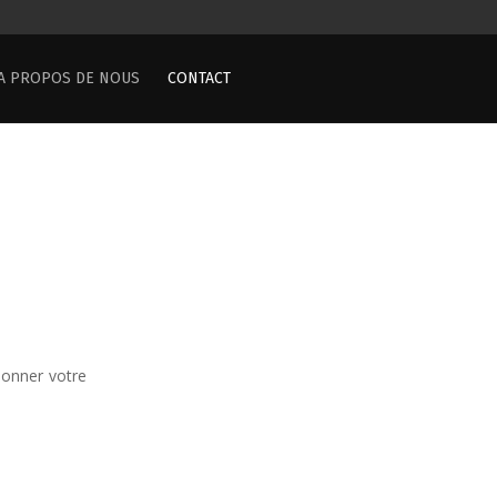
A PROPOS DE NOUS
CONTACT
ionner votre