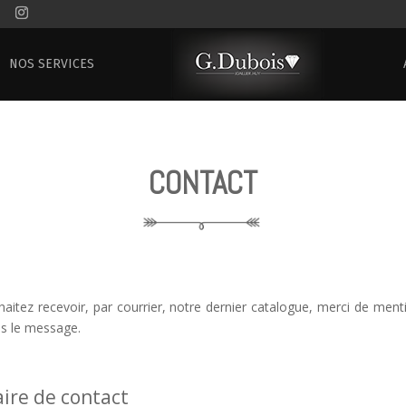
NOS SERVICES
CONTACT
haitez recevoir, par courrier, notre dernier catalogue, merci de ment
s le message.
ire de contact