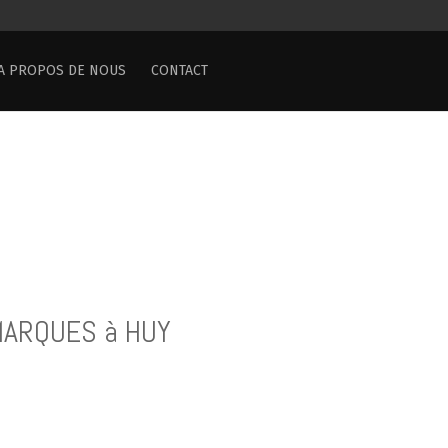
A PROPOS DE NOUS
CONTACT
 MARQUES à HUY