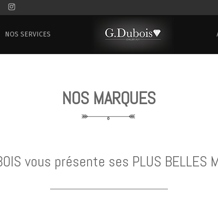
NOS SERVICES
NOS MARQUES
DUBOIS vous présente ses PLUS BELLES